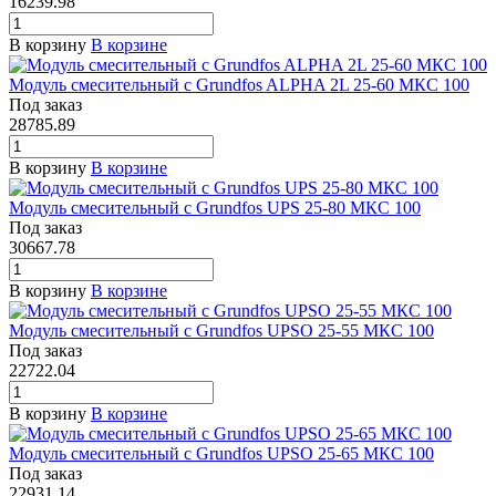
16239.98
В корзину
В корзине
Модуль смесительный с Grundfos ALPHA 2L 25-60 МКС 100
Под заказ
28785.89
В корзину
В корзине
Модуль смесительный с Grundfos UPS 25-80 МКС 100
Под заказ
30667.78
В корзину
В корзине
Модуль смесительный с Grundfos UPSO 25-55 МКС 100
Под заказ
22722.04
В корзину
В корзине
Модуль смесительный с Grundfos UPSO 25-65 МКС 100
Под заказ
22931.14