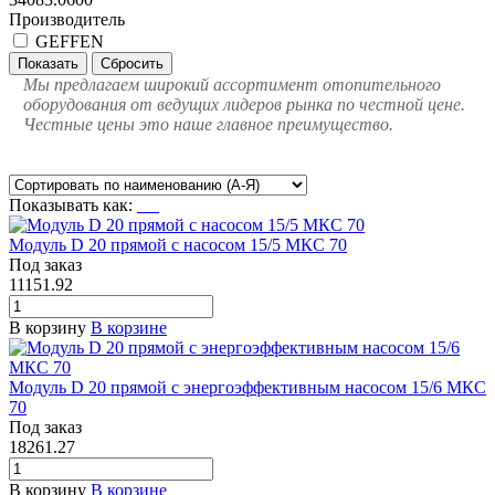
Производитель
GEFFEN
Мы предлагаем широкий ассортимент отопительного
оборудования от ведущих лидеров рынка по честной цене.
Честные цены это наше главное преимущество.
Показывать как:
Модуль D 20 прямой с насосом 15/5 МКС 70
Под заказ
11151.92
В корзину
В корзине
Модуль D 20 прямой с энергоэффективным насосом 15/6 МКС
70
Под заказ
18261.27
В корзину
В корзине