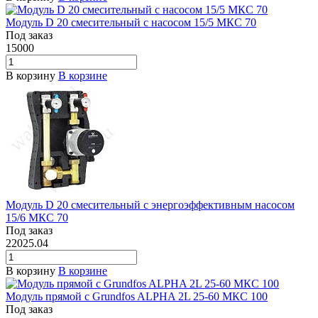
Модуль D 20 смесительный с насосом 15/5 МКС 70
Под заказ
15000
В корзину
В корзине
Модуль D 20 смесительный с энергоэффективным насосом
15/6 МКС 70
Под заказ
22025.04
В корзину
В корзине
Модуль прямой с Grundfos ALPHA 2L 25-60 МКС 100
Под заказ