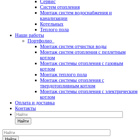
Сервис
Систем отопления
Монтаж систем водоснабжения и
канализации
Котельных
Теплого пола
Наши работы
Портфолио
Монтаж систем отчистки воды
Монтаж систем отопления с пеллетным
котлом
Монтаж системы отопления с газовым
котлом
Монтаж теплого пола
Монтаж системы отопления с
твердотопливным котлом
Монтаж системы отопления с электрическим
котлом
Оплата и доставка
Контакты
Найти
Найти