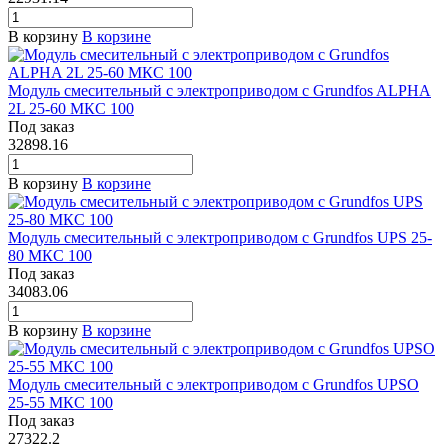
В корзину
В корзине
Модуль смесительный с электроприводом с Grundfos ALPHA
2L 25-60 МКС 100
Под заказ
32898.16
В корзину
В корзине
Модуль смесительный с электроприводом с Grundfos UPS 25-
80 МКС 100
Под заказ
34083.06
В корзину
В корзине
Модуль смесительный с электроприводом с Grundfos UPSO
25-55 МКС 100
Под заказ
27322.2