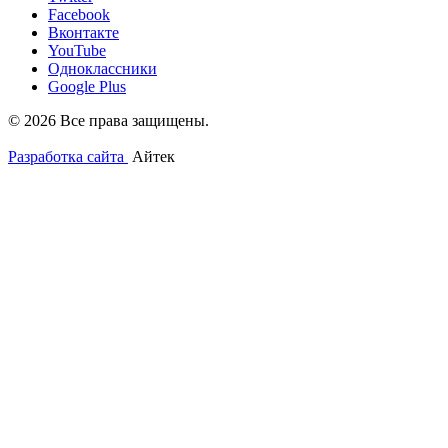
Facebook
Вконтакте
YouTube
Одноклассники
Google Plus
© 2026 Все права защищены.
Разработка сайта
Айтек