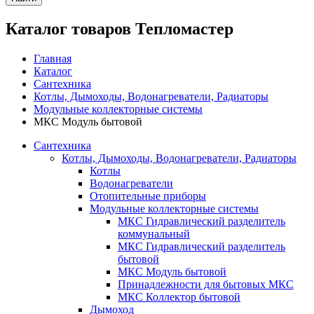
Каталог товаров Тепломастер
Главная
Каталог
Сантехника
Котлы, Дымоходы, Водонагреватели, Радиаторы
Модульные коллекторные системы
МКС Модуль бытовой
Сантехника
Котлы, Дымоходы, Водонагреватели, Радиаторы
Котлы
Водонагреватели
Отопительные приборы
Модульные коллекторные системы
МКС Гидравлический разделитель
коммунальный
МКС Гидравлический разделитель
бытовой
МКС Модуль бытовой
Принадлежности для бытовых МКС
МКС Коллектор бытовой
Дымоход