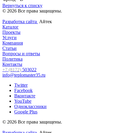
Вернуться к списку
© 2026 Все права защищены.
Разработка сайта
Айтек
Каталог
Проекты
Услуги
Компания
Статьи
Вопросы и ответы
Политика
Контакты
+7 (8172)
503022
info@teplomaster35.ru
Twitter
Facebook
Вконтакте
YouTube
Одноклассники
Google Plus
© 2026 Все права защищены.
Разработка сайта
Айтек