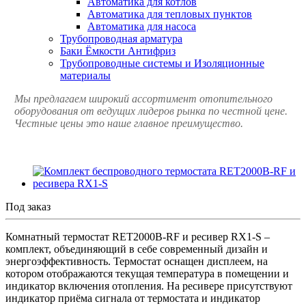
Автоматика для котлов
Автоматика для тепловых пунктов
Автоматика для насоса
Трубопроводная арматура
Баки Ёмкости Антифриз
Трубопроводные системы и Изоляционные
материалы
Мы предлагаем широкий ассортимент отопительного
оборудования от ведущих лидеров рынка по честной цене.
Честные цены это наше главное преимущество.
Под заказ
Комнатный термостат RET2000B-RF и ресивер RX1-S –
комплект, объединяющий в себе современный дизайн и
энергоэффективность. Термостат оснащен дисплеем, на
котором отображаются текущая температура в помещении и
индикатор включения отопления. На ресивере присутствуют
индикатор приёма сигнала от термостата и индикатор