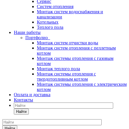
Сервис
Систем отопления
Монтаж систем водоснабжения и
канализации
Котельных
Теплого пола
Наши работы
Портфолио
Монтаж систем отчистки воды
Монтаж систем отопления с пеллетным
котлом
Монтаж системы отопления с газовым
котлом
Монтаж теплого пола
Монтаж системы отопления с
твердотопливным котлом
Монтаж системы отопления с электрическим
котлом
Оплата и доставка
Контакты
Найти
Найти