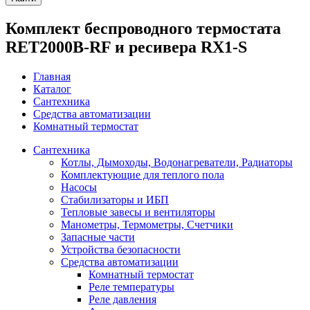
Комплект беспроводного термостата
RET2000B-RF и ресивера RX1-S
Главная
Каталог
Сантехника
Средства автоматизации
Комнатный термостат
Сантехника
Котлы, Дымоходы, Водонагреватели, Радиаторы
Комплектующие для теплого пола
Насосы
Стабилизаторы и ИБП
Тепловые завесы и вентиляторы
Манометры, Термометры, Счетчики
Запасные части
Устройства безопасности
Средства автоматизации
Комнатный термостат
Реле температуры
Реле давления