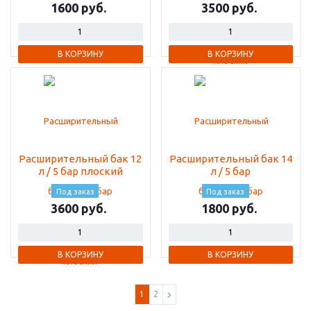
1600
3500
В КОРЗИНУ
В КОРЗИНУ
Расширительный бак 12
Расширительный бак 14
л / 5 бар плоский
л / 5 бар
Под заказ
Под заказ
3600
1800
В КОРЗИНУ
В КОРЗИНУ
1
2