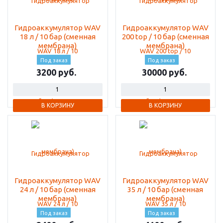
Гидроаккумулятор WAV
Гидроаккумулятор WAV
18 л / 10 бар (сменная
200 top / 10 бар (сменная
мембрана)
мембрана)
Под заказ
Под заказ
3200
30000
В КОРЗИНУ
В КОРЗИНУ
Гидроаккумулятор WAV
Гидроаккумулятор WAV
24 л / 10 бар (сменная
35 л / 10 бар (сменная
мембрана)
мембрана)
Под заказ
Под заказ