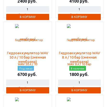
2400
4100
В КОРЗИНУ
В КОРЗИНУ
Гидроаккумулятор WAV
Гидроаккумулятор WAV
50 л / 10 бар (сменная
8 л / 10 бар (сменная
мембрана)
мембрана)
Под заказ
В наличии
6700
1800
В КОРЗИНУ
В КОРЗИНУ