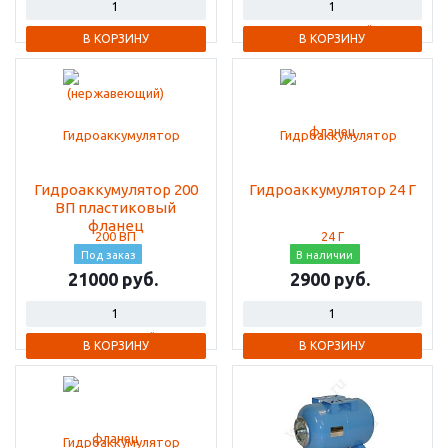
В КОРЗИНУ
В КОРЗИНУ
Гидроаккумулятор 200
Гидроаккумулятор 24 Г
ВП пластиковый
фланец
Под заказ
В наличии
21000
2900
В КОРЗИНУ
В КОРЗИНУ