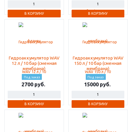
В КОРЗИНУ
В КОРЗИНУ
Гидроаккумулятор WAV
Гидроаккумулятор WAV
12 л / 10 бар (сменная
150 л / 10 бар (сменная
мембрана)
мембрана)
Под заказ
Под заказ
2700
15000
В КОРЗИНУ
В КОРЗИНУ