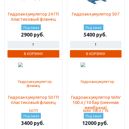
Гидроаккумулятор 24 ГП
Гидроаккумулятор 50 Г
пластиковый фланец
Под заказ
Под заказ
2900
5400
В КОРЗИНУ
В КОРЗИНУ
Гидроаккумулятор 50 ГП
Гидроаккумулятор WAV
пластиковый фланец
100 л / 10 бар (сменная
мембрана)
Под заказ
Под заказ
3400
12000