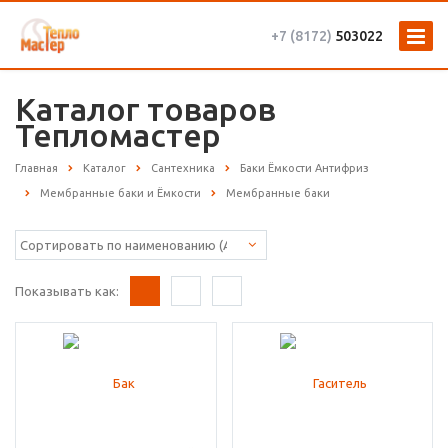
+7 (8172)
503022
Каталог товаров
Тепломастер
Главная
Каталог
Сантехника
Баки Ёмкости Антифриз
Мембранные баки и Ёмкости
Мембранные баки
Показывать как: