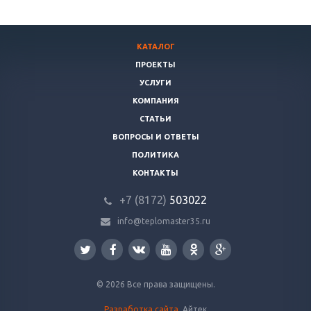
КАТАЛОГ
ПРОЕКТЫ
УСЛУГИ
КОМПАНИЯ
СТАТЬИ
ВОПРОСЫ И ОТВЕТЫ
ПОЛИТИКА
КОНТАКТЫ
+7 (8172)
503022
info@teplomaster35.ru
© 2026 Все права защищены.
Разработка сайта
Айтек