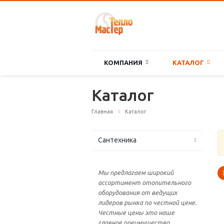
КОМПАНИЯ
КАТАЛОГ
Каталог
Главная
Каталог
Сантехника
Мы предлагаем широкий
ассортимент отопительного
оборудования от ведущих
лидеров рынка по честной цене.
Честные цены это наше
главное преимущество.