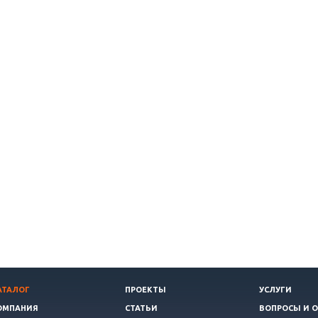
АТАЛОГ
ПРОЕКТЫ
УСЛУГИ
ОМПАНИЯ
СТАТЬИ
ВОПРОСЫ И 