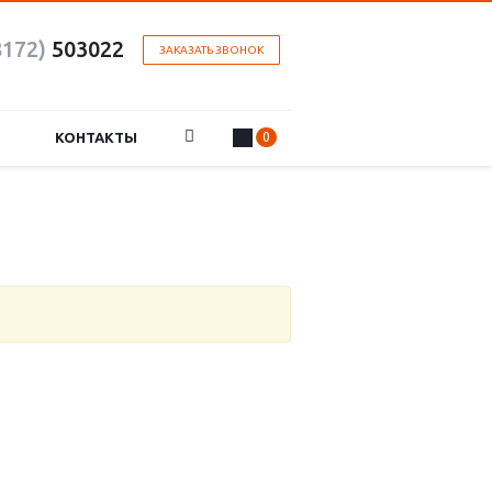
8172)
503022
ЗАКАЗАТЬ ЗВОНОК
КОНТАКТЫ
0