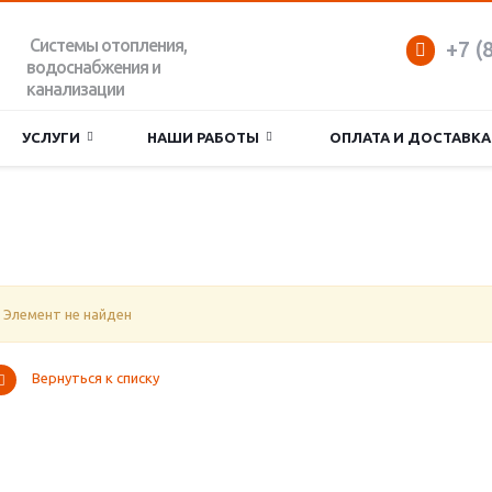
Системы отопления,
+7 (
водоснабжения и
канализации
УСЛУГИ
НАШИ РАБОТЫ
ОПЛАТА И ДОСТАВКА
Элемент не найден
Вернуться к списку