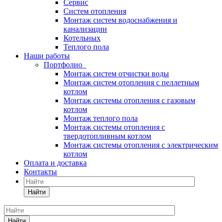
Сервис
Систем отопления
Монтаж систем водоснабжения и
канализации
Котельных
Теплого пола
Наши работы
Портфолио
Монтаж систем отчистки воды
Монтаж систем отопления с пеллетным
котлом
Монтаж системы отопления с газовым
котлом
Монтаж теплого пола
Монтаж системы отопления с
твердотопливным котлом
Монтаж системы отопления с электрическим
котлом
Оплата и доставка
Контакты
Найти
Найти