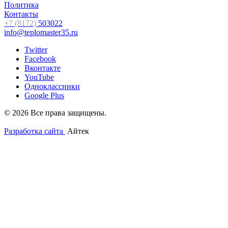
Политика
Контакты
+7 (8172)
503022
info@teplomaster35.ru
Twitter
Facebook
Вконтакте
YouTube
Одноклассники
Google Plus
© 2026 Все права защищены.
Разработка сайта
Айтек