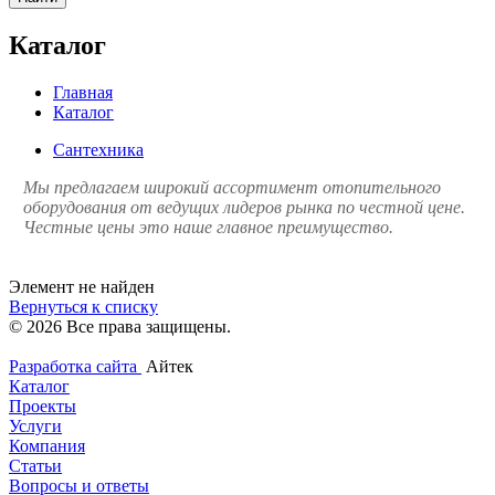
Каталог
Главная
Каталог
Сантехника
Мы предлагаем широкий ассортимент отопительного
оборудования от ведущих лидеров рынка по честной цене.
Честные цены это наше главное преимущество.
Элемент не найден
Вернуться к списку
© 2026 Все права защищены.
Разработка сайта
Айтек
Каталог
Проекты
Услуги
Компания
Статьи
Вопросы и ответы