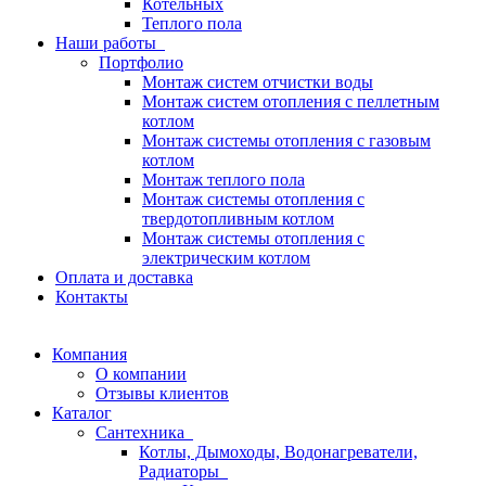
Котельных
Теплого пола
Наши работы
Портфолио
Монтаж систем отчистки воды
Монтаж систем отопления с пеллетным
котлом
Монтаж системы отопления с газовым
котлом
Монтаж теплого пола
Монтаж системы отопления с
твердотопливным котлом
Монтаж системы отопления с
электрическим котлом
Оплата и доставка
Контакты
Компания
О компании
Отзывы клиентов
Каталог
Сантехника
Котлы, Дымоходы, Водонагреватели,
Радиаторы