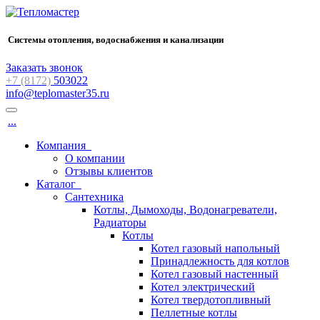
Системы отопления, водоснабжения и канализации
Заказать звонок
+7 (8172)
503022
info@teplomaster35.ru
...
Компания
О компании
Отзывы клиентов
Каталог
Сантехника
Котлы, Дымоходы, Водонагреватели,
Радиаторы
Котлы
Котел газовый напольный
Принадлежность для котлов
Котел газовый настенный
Котел электрический
Котел твердотопливный
Пеллетные котлы