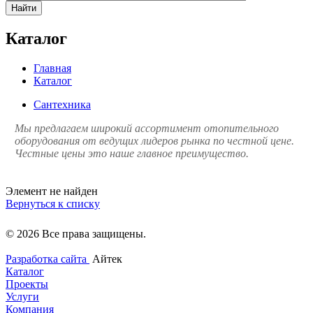
Найти
Каталог
Главная
Каталог
Сантехника
Мы предлагаем широкий ассортимент отопительного
оборудования от ведущих лидеров рынка по честной цене.
Честные цены это наше главное преимущество.
Элемент не найден
Вернуться к списку
© 2026 Все права защищены.
Разработка сайта
Айтек
Каталог
Проекты
Услуги
Компания