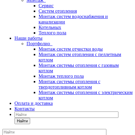
Монтаж
Сервис
Систем отопления
Монтаж систем водоснабжения и
канализации
Котельных
Теплого пола
Наши работы
Портфолио
Монтаж систем отчистки воды
Монтаж систем отопления с пеллетным
котлом
Монтаж системы отопления с газовым
котлом
Монтаж теплого пола
Монтаж системы отопления с
твердотопливным котлом
Монтаж системы отопления с электрическим
котлом
Оплата и доставка
Контакты
Найти