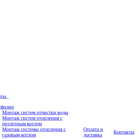
боты
тфолио
Монтаж систем отчистки воды
Монтаж систем отопления с
пеллетным котлом
Монтаж системы отопления с
Оплата и
Контакты
газовым котлом
доставка