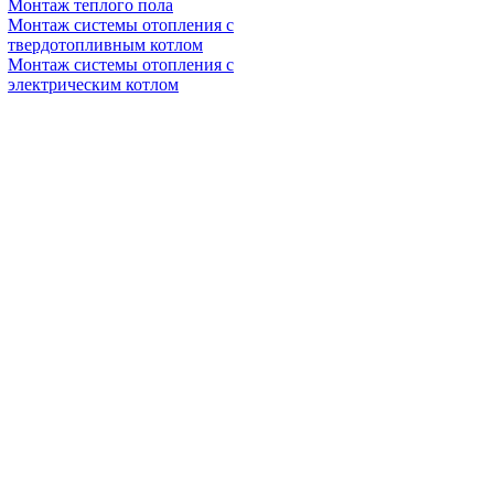
Монтаж теплого пола
Монтаж системы отопления с
твердотопливным котлом
Монтаж системы отопления с
электрическим котлом