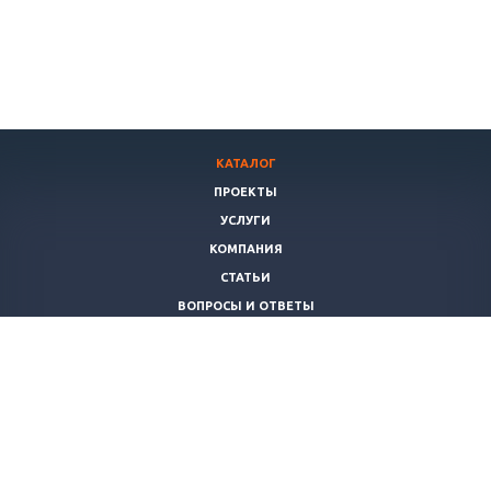
КАТАЛОГ
ПРОЕКТЫ
УСЛУГИ
КОМПАНИЯ
СТАТЬИ
ВОПРОСЫ И ОТВЕТЫ
ПОЛИТИКА
КОНТАКТЫ
+7 (8172)
503022
info@teplomaster35.ru