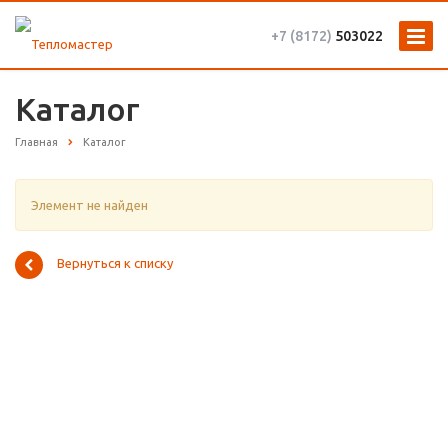
+7 (8172)
503022
Каталог
Главная
Каталог
Элемент не найден
Вернуться к списку