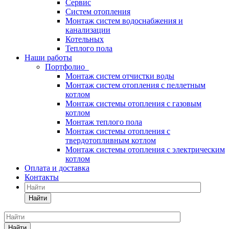
Сервис
Систем отопления
Монтаж систем водоснабжения и
канализации
Котельных
Теплого пола
Наши работы
Портфолио
Монтаж систем отчистки воды
Монтаж систем отопления с пеллетным
котлом
Монтаж системы отопления с газовым
котлом
Монтаж теплого пола
Монтаж системы отопления с
твердотопливным котлом
Монтаж системы отопления с электрическим
котлом
Оплата и доставка
Контакты
Найти
Найти