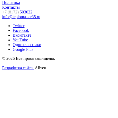
Политика
Контакты
+7 (8172)
503022
info@teplomaster35.ru
Twitter
Facebook
Вконтакте
YouTube
Одноклассники
Google Plus
© 2026 Все права защищены.
Разработка сайта
Айтек