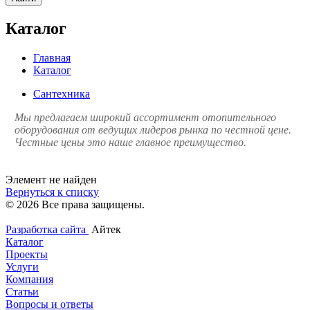
Каталог
Главная
Каталог
Сантехника
Мы предлагаем широкий ассортимент отопительного
оборудования от ведущих лидеров рынка по честной цене.
Честные цены это наше главное преимущество.
Элемент не найден
Вернуться к списку
© 2026 Все права защищены.
Разработка сайта
Айтек
Каталог
Проекты
Услуги
Компания
Статьи
Вопросы и ответы