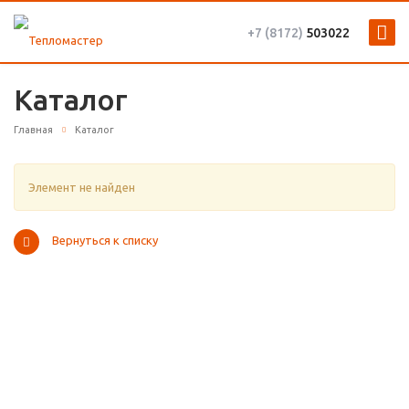
+7 (8172)
503022
Каталог
Главная
Каталог
Элемент не найден
Вернуться к списку