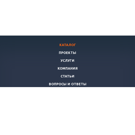
КАТАЛОГ
ПРОЕКТЫ
УСЛУГИ
КОМПАНИЯ
СТАТЬИ
ВОПРОСЫ И ОТВЕТЫ
ПОЛИТИКА
КОНТАКТЫ
+7 (8172)
503022
info@teplomaster35.ru