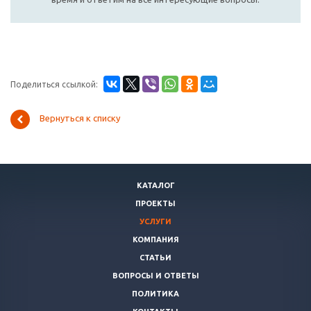
Поделиться ссылкой:
Вернуться к списку
КАТАЛОГ
ПРОЕКТЫ
УСЛУГИ
КОМПАНИЯ
СТАТЬИ
ВОПРОСЫ И ОТВЕТЫ
ПОЛИТИКА