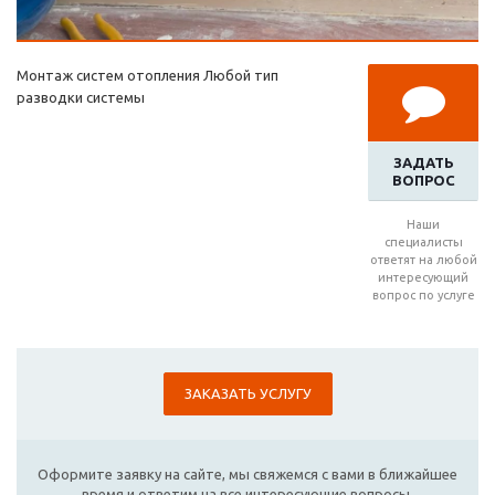
Монтаж систем отопления Любой тип
разводки системы
ЗАДАТЬ
ВОПРОС
Наши
специалисты
ответят на любой
интересующий
вопрос по услуге
ЗАКАЗАТЬ УСЛУГУ
Оформите заявку на сайте, мы свяжемся с вами в ближайшее
время и ответим на все интересующие вопросы.