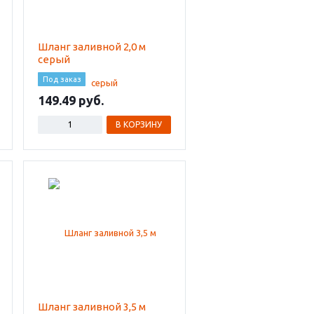
Шланг заливной 2,0 м
серый
Под заказ
149.49
В КОРЗИНУ
Шланг заливной 3,5 м