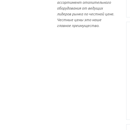
ассортимент отопительного
оборудования от ведущих
лидеров рынка по честной цене.
Честные цены это наше
главное преимущество.