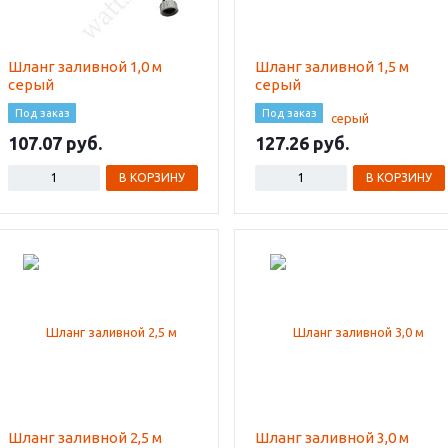
Шланг заливной 1,0 м
Шланг заливной 1,5 м
серый
серый
Под заказ
Под заказ
107.07
127.26
В КОРЗИНУ
В КОРЗИНУ
Шланг заливной 2,5 м
Шланг заливной 3,0 м