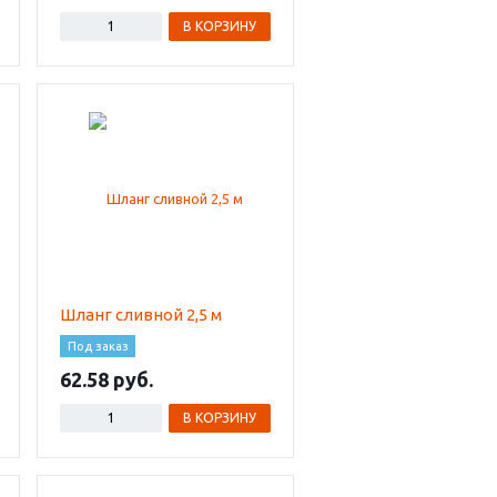
В КОРЗИНУ
Шланг сливной 2,5 м
Под заказ
62.58
В КОРЗИНУ