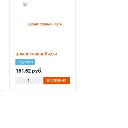
Шланг сливной 4,0 м
Под заказ
161.62
В КОРЗИНУ