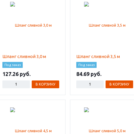
Шланг сливной 3,0 м
Шланг сливной 3,5 м
Под заказ
Под заказ
127.26
84.69
В КОРЗИНУ
В КОРЗИНУ