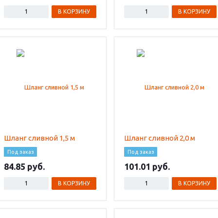
В КОРЗИНУ
В КОРЗИНУ
Шланг сливной 1,5 м
Шланг сливной 2,0 м
Под заказ
Под заказ
84.85
101.01
В КОРЗИНУ
В КОРЗИНУ