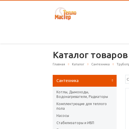
Каталог товаров
Главная
Каталог
Сантехника
Трубоп
Сантехника
Котлы, Дымоходы,
Водонагреватели, Радиаторы
Комплектующие для теплого
пола
Насосы
Стабилизаторы и ИБП