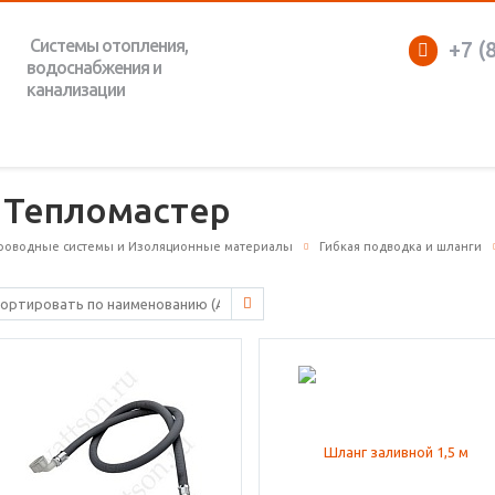
Системы отопления,
+7 (
водоснабжения и
канализации
 Тепломастер
роводные системы и Изоляционные материалы
Гибкая подводка и шланги