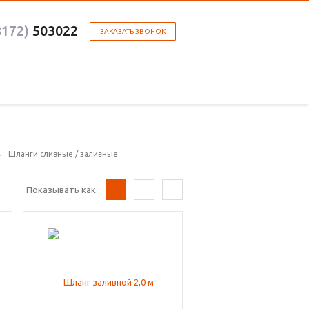
8172)
503022
ЗАКАЗАТЬ ЗВОНОК
Шланги сливные / заливные
Показывать как: