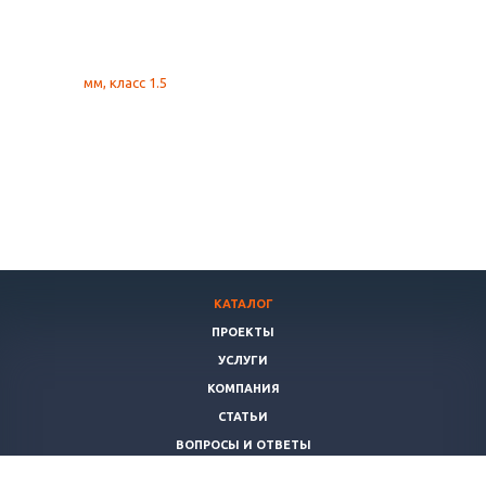
КАТАЛОГ
ПРОЕКТЫ
УСЛУГИ
КОМПАНИЯ
СТАТЬИ
ВОПРОСЫ И ОТВЕТЫ
ПОЛИТИКА