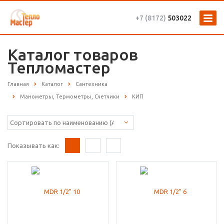
+7 (8172)
503022
Каталог товаров
Тепломастер
Главная
Каталог
Сантехника
Манометры, Термометры, Счетчики
КИП
Показывать как: