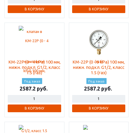
В КОРЗИНУ
В КОРЗИНУ
КМ-22Р (0 - 4 kPа) 100 мм,
КМ-22Р (0 - 6 kPа) 100 мм,
нижн. подкл. G1/2, класс
нижн. подкл. G1/2, класс
1.5 (газ)
1.5 (газ)
Под заказ
Под заказ
2587.2
2587.2
В КОРЗИНУ
В КОРЗИНУ