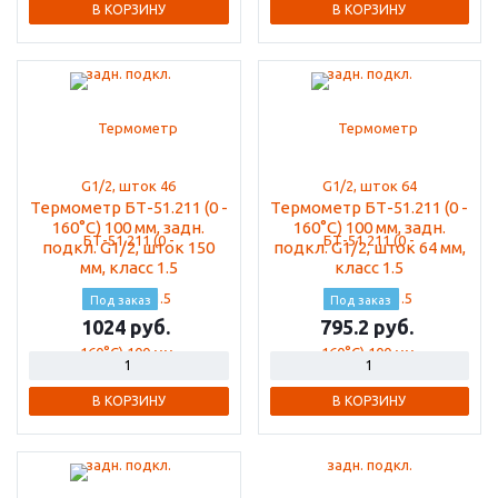
В КОРЗИНУ
В КОРЗИНУ
Термометр БТ-51.211 (0 -
Термометр БТ-51.211 (0 -
160°С) 100 мм, задн.
160°С) 100 мм, задн.
подкл. G1/2, шток 150
подкл. G1/2, шток 64 мм,
мм, класс 1.5
класс 1.5
Под заказ
Под заказ
1024
795.2
В КОРЗИНУ
В КОРЗИНУ