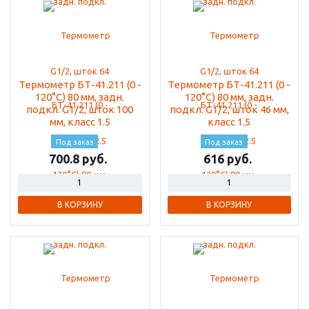
Термометр БТ-41.211 (0 -
Термометр БТ-41.211 (0 -
120°С) 80 мм, задн.
120°С) 80 мм, задн.
подкл. G1/2, шток 100
подкл. G1/2, шток 46 мм,
мм, класс 1.5
класс 1.5
Под заказ
Под заказ
700.8
616
В КОРЗИНУ
В КОРЗИНУ