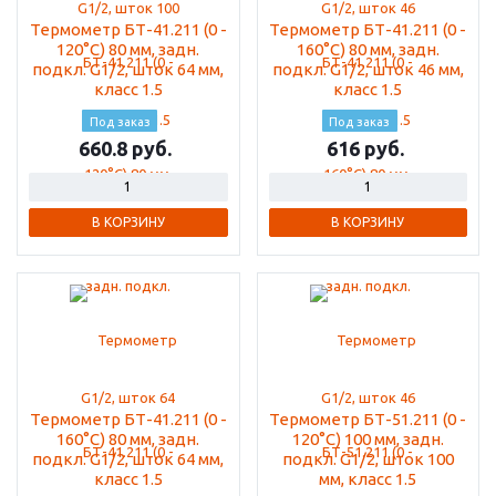
Термометр БТ-41.211 (0 -
Термометр БТ-41.211 (0 -
120°С) 80 мм, задн.
160°С) 80 мм, задн.
подкл. G1/2, шток 64 мм,
подкл. G1/2, шток 46 мм,
класс 1.5
класс 1.5
Под заказ
Под заказ
660.8
616
В КОРЗИНУ
В КОРЗИНУ
Термометр БТ-41.211 (0 -
Термометр БТ-51.211 (0 -
160°С) 80 мм, задн.
120°С) 100 мм, задн.
подкл. G1/2, шток 64 мм,
подкл. G1/2, шток 100
класс 1.5
мм, класс 1.5