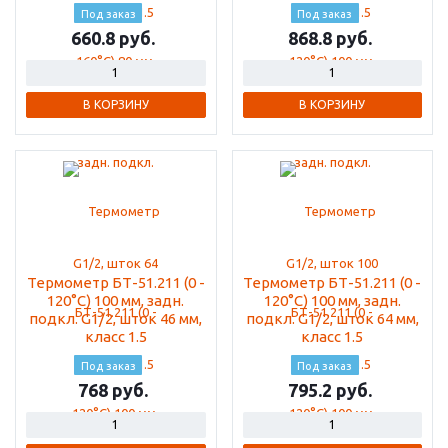
Под заказ
Под заказ
660.8
868.8
В КОРЗИНУ
В КОРЗИНУ
Термометр БТ-51.211 (0 -
Термометр БТ-51.211 (0 -
120°С) 100 мм, задн.
120°С) 100 мм, задн.
подкл. G1/2, шток 46 мм,
подкл. G1/2, шток 64 мм,
класс 1.5
класс 1.5
Под заказ
Под заказ
768
795.2