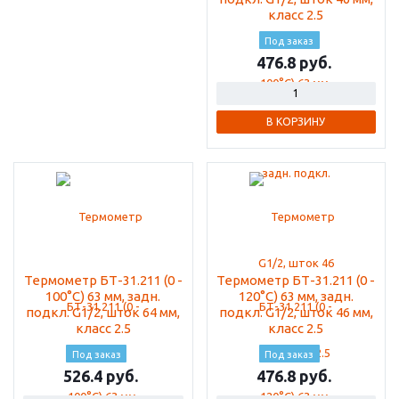
класс 2.5
Под заказ
476.8
В КОРЗИНУ
Термометр БТ-31.211 (0 -
Термометр БТ-31.211 (0 -
100°С) 63 мм, задн.
120°C) 63 мм, задн.
подкл. G1/2, шток 64 мм,
подкл. G1/2, шток 46 мм,
класс 2.5
класс 2.5
Под заказ
Под заказ
526.4
476.8