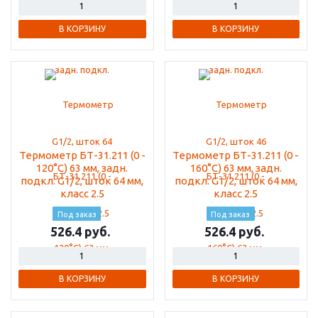
В КОРЗИНУ
В КОРЗИНУ
Термометр БТ-31.211 (0 -
Термометр БТ-31.211 (0 -
120°С) 63 мм, задн.
160°С) 63 мм, задн.
подкл. G1/2, шток 64 мм,
подкл. G1/2, шток 64 мм,
класс 2.5
класс 2.5
Под заказ
Под заказ
526.4
526.4
В КОРЗИНУ
В КОРЗИНУ