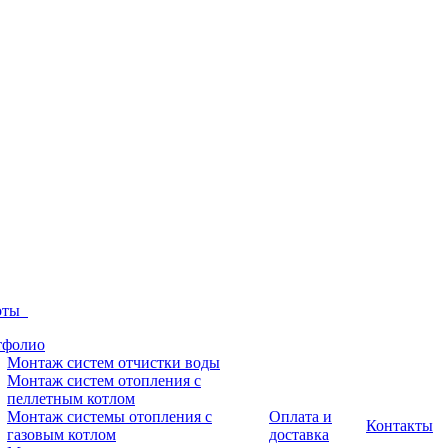
боты
тфолио
Монтаж систем отчистки воды
Монтаж систем отопления с
пеллетным котлом
Монтаж системы отопления с
Оплата и
Контакты
газовым котлом
доставка