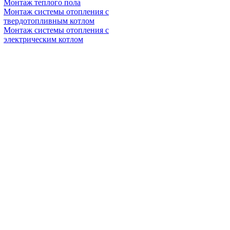
Монтаж теплого пола
Монтаж системы отопления с
твердотопливным котлом
Монтаж системы отопления с
электрическим котлом