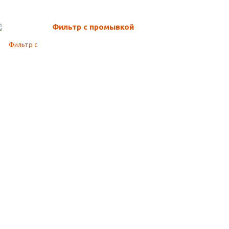
Фильтр с промывкой