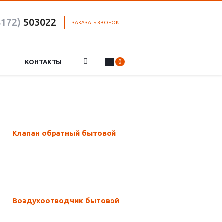
8172)
503022
ЗАКАЗАТЬ ЗВОНОК
КОНТАКТЫ
0
Клапан обратный бытовой
Воздухоотводчик бытовой