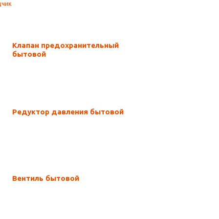
Клапан предохранительный
бытовой
Редуктор давления бытовой
Вентиль бытовой