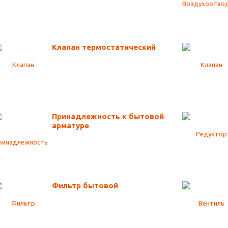
Клапан термостатический
Принадлежность к бытовой
арматуре
Фильтр бытовой