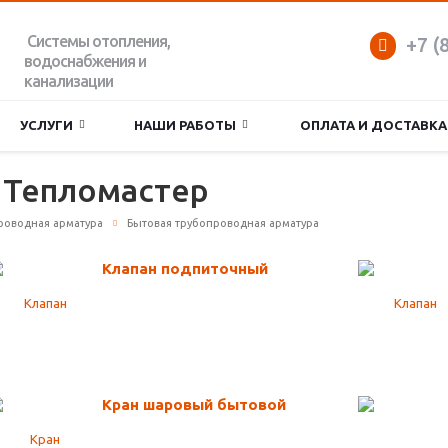
Системы отопления,
+7 (
водоснабжения и
канализации
УСЛУГИ
НАШИ РАБОТЫ
ОПЛАТА И ДОСТАВКА
 Тепломастер
роводная арматура
Бытовая трубопроводная арматура
Клапан подпиточный
Кран шаровый бытовой