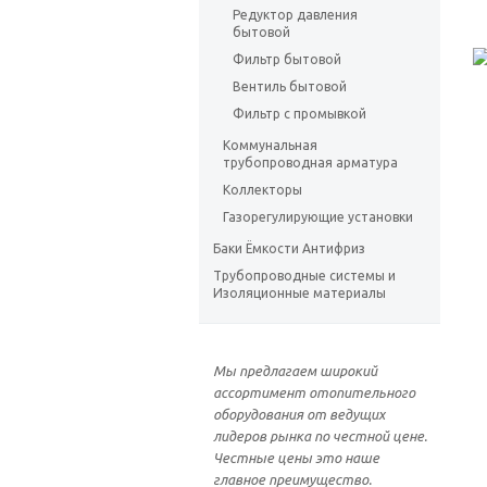
Редуктор давления
бытовой
Фильтр бытовой
Вентиль бытовой
Фильтр с промывкой
Коммунальная
трубопроводная арматура
Коллекторы
Газорегулирующие установки
Баки Ёмкости Антифриз
Трубопроводные системы и
Изоляционные материалы
Мы предлагаем широкий
ассортимент отопительного
оборудования от ведущих
лидеров рынка по честной цене.
Честные цены это наше
главное преимущество.