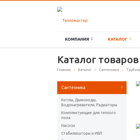
КОМПАНИЯ
КАТАЛОГ
Каталог товаров
Главная
Каталог
Сантехника
Трубоп
Сантехника
Котлы, Дымоходы,
Водонагреватели, Радиаторы
Комплектующие для теплого
пола
Насосы
Стабилизаторы и ИБП