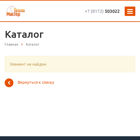
+7 (8172)
503022
Каталог
Главная
Каталог
Элемент не найден
Вернуться к списку