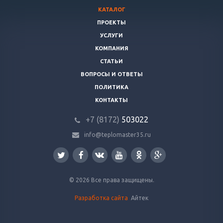
КАТАЛОГ
ПРОЕКТЫ
УСЛУГИ
КОМПАНИЯ
СТАТЬИ
ВОПРОСЫ И ОТВЕТЫ
ПОЛИТИКА
КОНТАКТЫ
+7 (8172)
503022
info@teplomaster35.ru
© 2026 Все права защищены.
Разработка сайта
Айтек