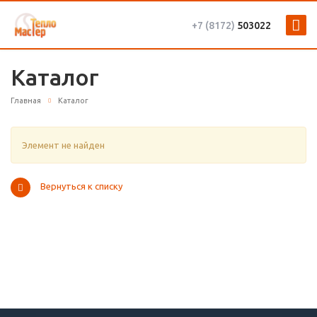
+7 (8172)
503022
Каталог
Главная
Каталог
Элемент не найден
Вернуться к списку