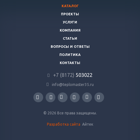
КАТАЛОГ
ПРОЕКТЫ
УСЛУГИ
КОМПАНИЯ
СТАТЬИ
ВОПРОСЫ И ОТВЕТЫ
ПОЛИТИКА
КОНТАКТЫ
+7 (8172)
503022
info@teplomaster35.ru
© 2026 Все права защищены.
Разработка сайта
Айтек