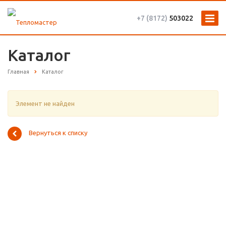
+7 (8172)
503022
Каталог
Главная
Каталог
Элемент не найден
Вернуться к списку