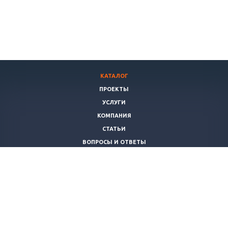
КАТАЛОГ
ПРОЕКТЫ
УСЛУГИ
КОМПАНИЯ
СТАТЬИ
ВОПРОСЫ И ОТВЕТЫ
ПОЛИТИКА
КОНТАКТЫ
+7 (8172)
503022
info@teplomaster35.ru