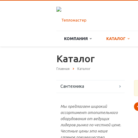
КОМПАНИЯ
КАТАЛОГ
Каталог
Главная
Каталог
Сантехника
Мы предлагаем широкий
ассортимент отопительного
оборудования от ведущих
лидеров рынка по честной цене.
Честные цены это наше
главное преимущество.