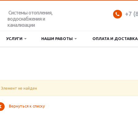
Системы отопления,
+7 (
водоснабжения и
канализации
УСЛУГИ
НАШИ РАБОТЫ
ОПЛАТА И ДОСТАВКА
Элемент не найден
Вернуться к списку