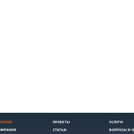
АТАЛОГ
ПРОЕКТЫ
УСЛУГИ
ОМПАНИЯ
СТАТЬИ
ВОПРОСЫ И 