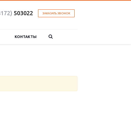
8172)
503022
ЗАКАЗАТЬ ЗВОНОК
КОНТАКТЫ