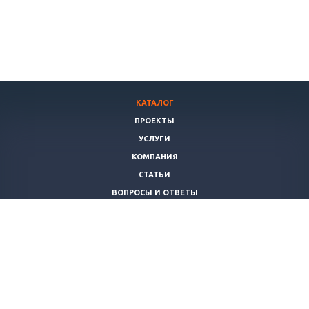
КАТАЛОГ
ПРОЕКТЫ
УСЛУГИ
КОМПАНИЯ
СТАТЬИ
ВОПРОСЫ И ОТВЕТЫ
ПОЛИТИКА
КОНТАКТЫ
+7 (8172)
503022
info@teplomaster35.ru