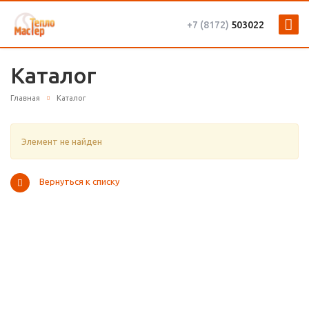
+7 (8172)
503022
Каталог
Главная
Каталог
Элемент не найден
Вернуться к списку