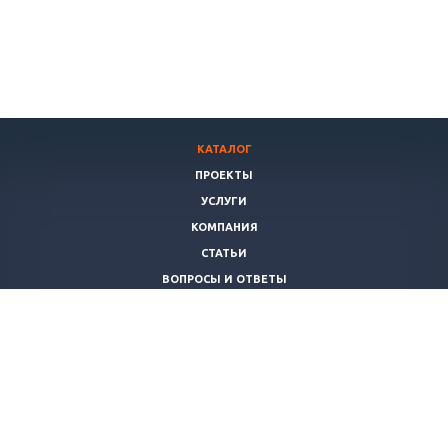
КАТАЛОГ
ПРОЕКТЫ
УСЛУГИ
КОМПАНИЯ
СТАТЬИ
ВОПРОСЫ И ОТВЕТЫ
ПОЛИТИКА
КОНТАКТЫ
+7 (8172)
503022
info@teplomaster35.ru