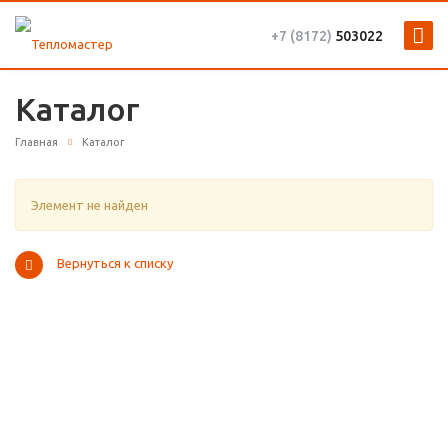
+7 (8172)
503022
Каталог
Главная
Каталог
Элемент не найден
Вернуться к списку