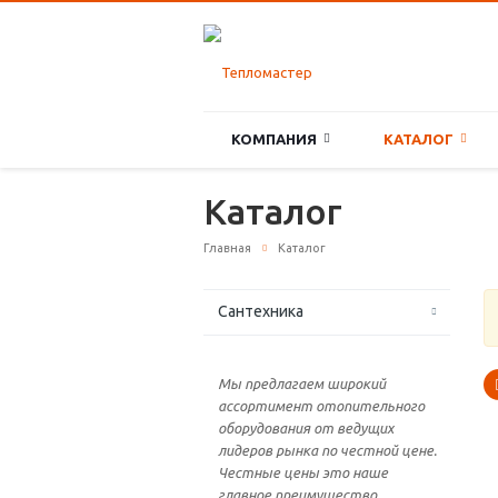
КОМПАНИЯ
КАТАЛОГ
Каталог
Главная
Каталог
Сантехника
Мы предлагаем широкий
ассортимент отопительного
оборудования от ведущих
лидеров рынка по честной цене.
Честные цены это наше
главное преимущество.