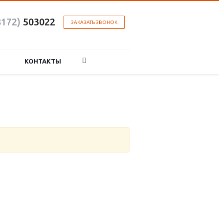
8172)
503022
ЗАКАЗАТЬ ЗВОНОК
КОНТАКТЫ