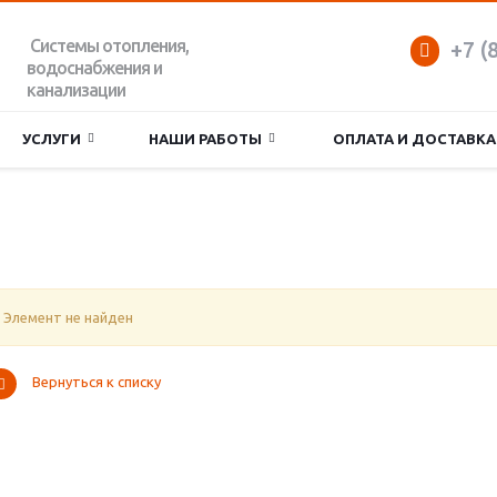
Системы отопления,
+7 (
водоснабжения и
канализации
УСЛУГИ
НАШИ РАБОТЫ
ОПЛАТА И ДОСТАВКА
Элемент не найден
Вернуться к списку