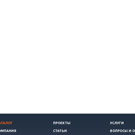
АТАЛОГ
ПРОЕКТЫ
УСЛУГИ
ОМПАНИЯ
СТАТЬИ
ВОПРОСЫ И 