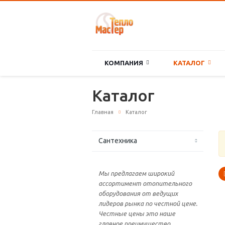
КОМПАНИЯ
КАТАЛОГ
Каталог
Главная
Каталог
Сантехника
Мы предлагаем широкий
ассортимент отопительного
оборудования от ведущих
лидеров рынка по честной цене.
Честные цены это наше
главное преимущество.