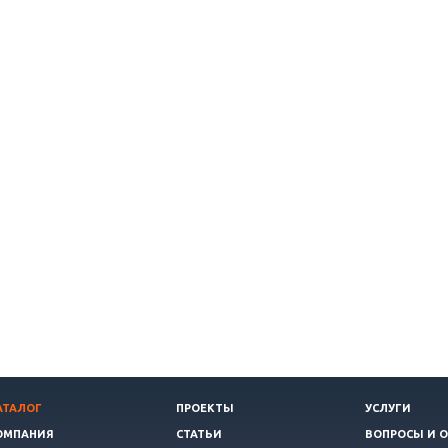
АТАЛОГ
ПРОЕКТЫ
УСЛУГИ
ОМПАНИЯ
СТАТЬИ
ВОПРОСЫ И 