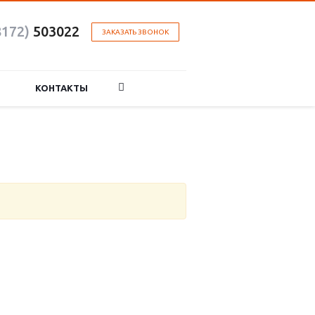
8172)
503022
ЗАКАЗАТЬ ЗВОНОК
КОНТАКТЫ