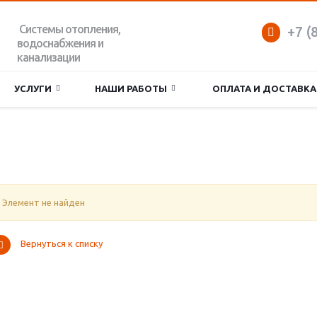
Системы отопления,
+7 (
водоснабжения и
канализации
УСЛУГИ
НАШИ РАБОТЫ
ОПЛАТА И ДОСТАВКА
Элемент не найден
Вернуться к списку