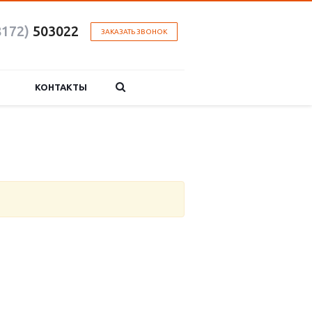
8172)
503022
ЗАКАЗАТЬ ЗВОНОК
КОНТАКТЫ