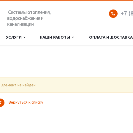
Системы отопления,
+7 (
водоснабжения и
канализации
УСЛУГИ
НАШИ РАБОТЫ
ОПЛАТА И ДОСТАВКА
Элемент не найден
Вернуться к списку