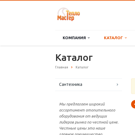
КОМПАНИЯ
КАТАЛОГ
Каталог
Главная
Каталог
Сантехника
Мы предлагаем широкий
ассортимент отопительного
оборудования от ведущих
лидеров рынка по честной цене.
Честные цены это наше
главное преимущество.