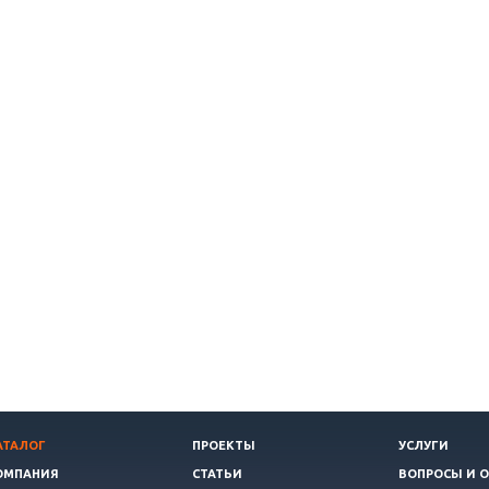
АТАЛОГ
ПРОЕКТЫ
УСЛУГИ
ОМПАНИЯ
СТАТЬИ
ВОПРОСЫ И 