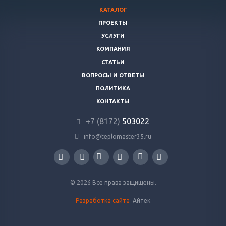
КАТАЛОГ
ПРОЕКТЫ
УСЛУГИ
КОМПАНИЯ
СТАТЬИ
ВОПРОСЫ И ОТВЕТЫ
ПОЛИТИКА
КОНТАКТЫ
+7 (8172)
503022
info@teplomaster35.ru
© 2026 Все права защищены.
Разработка сайта
Айтек