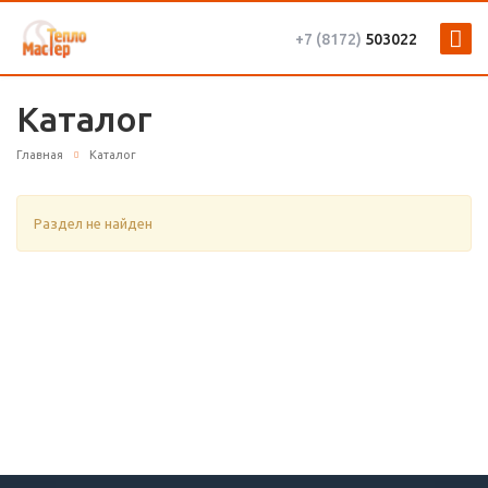
+7 (8172)
503022
Каталог
Главная
Каталог
Раздел не найден