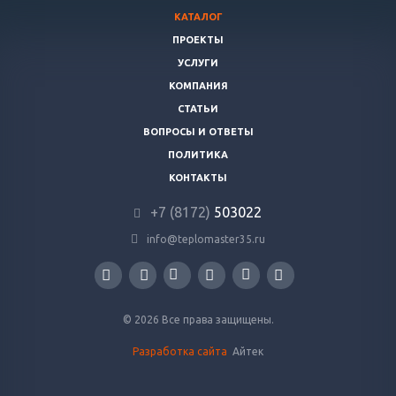
КАТАЛОГ
ПРОЕКТЫ
УСЛУГИ
КОМПАНИЯ
СТАТЬИ
ВОПРОСЫ И ОТВЕТЫ
ПОЛИТИКА
КОНТАКТЫ
+7 (8172)
503022
info@teplomaster35.ru
© 2026 Все права защищены.
Разработка сайта
Айтек