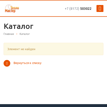
+7 (8172)
503022
Каталог
Главная
Каталог
Элемент не найден
Вернуться к списку