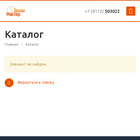
+7 (8172)
503022
Каталог
Главная
Каталог
Элемент не найден
Вернуться к списку