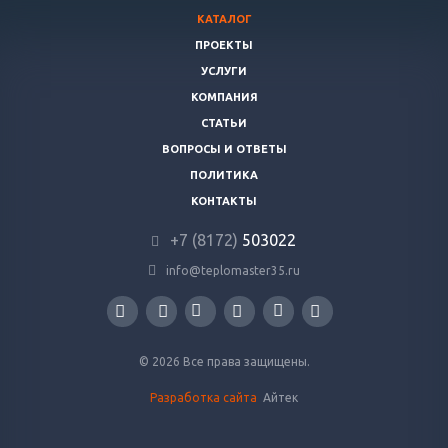
КАТАЛОГ
ПРОЕКТЫ
УСЛУГИ
КОМПАНИЯ
СТАТЬИ
ВОПРОСЫ И ОТВЕТЫ
ПОЛИТИКА
КОНТАКТЫ
+7 (8172)
503022
info@teplomaster35.ru
© 2026 Все права защищены.
Разработка сайта
Айтек