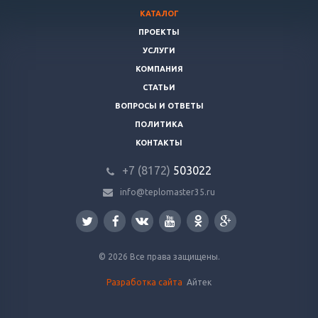
КАТАЛОГ
ПРОЕКТЫ
УСЛУГИ
КОМПАНИЯ
СТАТЬИ
ВОПРОСЫ И ОТВЕТЫ
ПОЛИТИКА
КОНТАКТЫ
+7 (8172)
503022
info@teplomaster35.ru
© 2026 Все права защищены.
Разработка сайта
Айтек