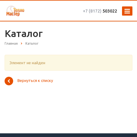
+7 (8172)
503022
Каталог
Главная
Каталог
Элемент не найден
Вернуться к списку