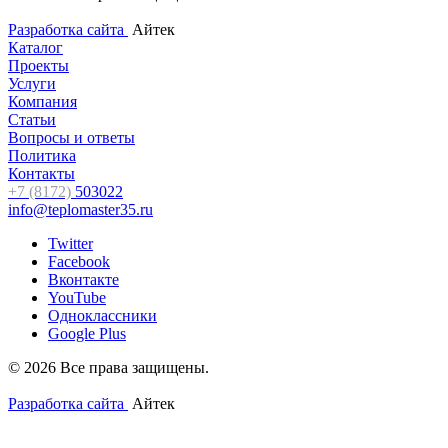
Разработка сайта
Айтек
Каталог
Проекты
Услуги
Компания
Статьи
Вопросы и ответы
Политика
Контакты
+7 (8172)
503022
info@teplomaster35.ru
Twitter
Facebook
Вконтакте
YouTube
Одноклассники
Google Plus
© 2026 Все права защищены.
Разработка сайта
Айтек