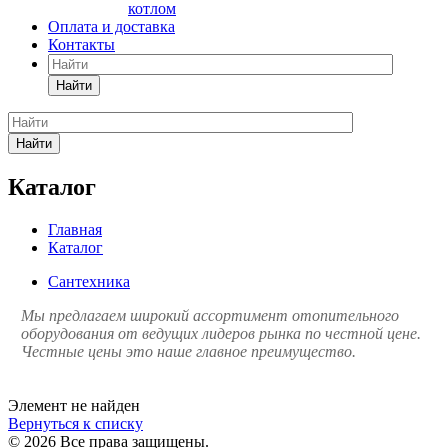
котлом
Оплата и доставка
Контакты
Найти
Найти
Каталог
Главная
Каталог
Сантехника
Мы предлагаем широкий ассортимент отопительного
оборудования от ведущих лидеров рынка по честной цене.
Честные цены это наше главное преимущество.
Элемент не найден
Вернуться к списку
© 2026 Все права защищены.