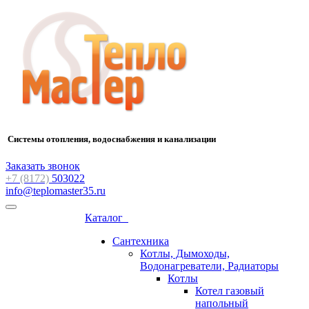
Системы отопления, водоснабжения и канализации
Заказать звонок
+7 (8172)
503022
info@teplomaster35.ru
Каталог
Сантехника
Котлы, Дымоходы,
Водонагреватели, Радиаторы
Котлы
Котел газовый
напольный