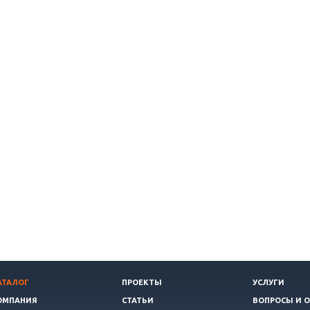
АТАЛОГ
ПРОЕКТЫ
УСЛУГИ
ОМПАНИЯ
СТАТЬИ
ВОПРОСЫ И 