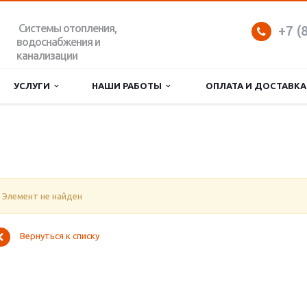
Системы отопления,
+7 (
водоснабжения и
канализации
УСЛУГИ
НАШИ РАБОТЫ
ОПЛАТА И ДОСТАВКА
Элемент не найден
Вернуться к списку