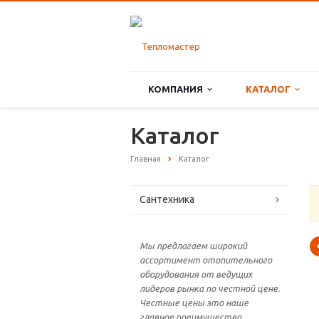
КОМПАНИЯ
КАТАЛОГ
Каталог
Главная
Каталог
Сантехника
Мы предлагаем широкий
ассортимент отопительного
оборудования от ведущих
лидеров рынка по честной цене.
Честные цены это наше
главное преимущество.