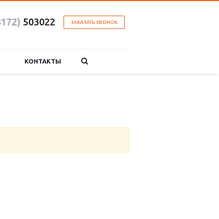
8172)
503022
ЗАКАЗАТЬ ЗВОНОК
КОНТАКТЫ