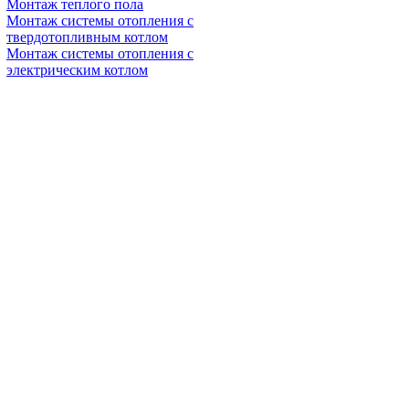
Монтаж теплого пола
Монтаж системы отопления с
твердотопливным котлом
Монтаж системы отопления с
электрическим котлом