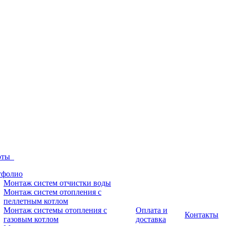
боты
тфолио
Монтаж систем отчистки воды
Монтаж систем отопления с
пеллетным котлом
Монтаж системы отопления с
Оплата и
Контакты
газовым котлом
доставка