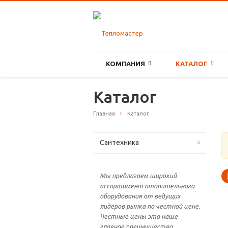
КОМПАНИЯ
КАТАЛОГ
Каталог
Главная
Каталог
Сантехника
Мы предлагаем широкий
ассортимент отопительного
оборудования от ведущих
лидеров рынка по честной цене.
Честные цены это наше
главное преимущество.