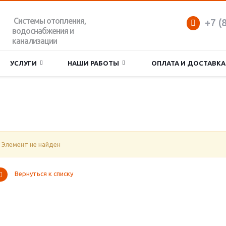
Системы отопления,
+7 (
водоснабжения и
канализации
УСЛУГИ
НАШИ РАБОТЫ
ОПЛАТА И ДОСТАВКА
Элемент не найден
Вернуться к списку