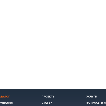
АТАЛОГ
ПРОЕКТЫ
УСЛУГИ
ОМПАНИЯ
СТАТЬИ
ВОПРОСЫ И 