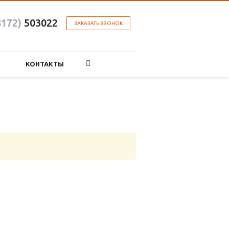
8172)
503022
ЗАКАЗАТЬ ЗВОНОК
КОНТАКТЫ