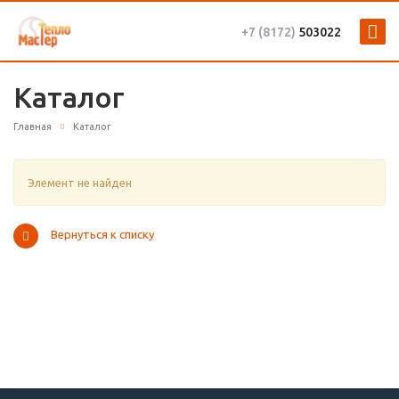
+7 (8172)
503022
Каталог
Главная
Каталог
Элемент не найден
Вернуться к списку