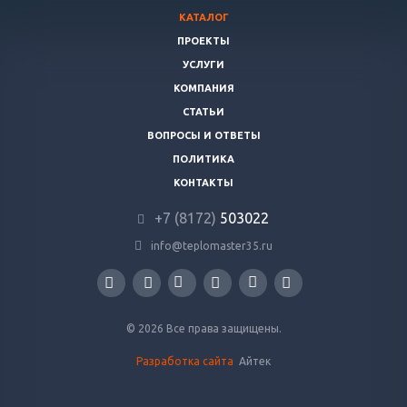
КАТАЛОГ
ПРОЕКТЫ
УСЛУГИ
КОМПАНИЯ
СТАТЬИ
ВОПРОСЫ И ОТВЕТЫ
ПОЛИТИКА
КОНТАКТЫ
+7 (8172)
503022
info@teplomaster35.ru
© 2026 Все права защищены.
Разработка сайта
Айтек