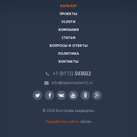
КАТАЛОГ
ПРОЕКТЫ
УСЛУГИ
КОМПАНИЯ
СТАТЬИ
ВОПРОСЫ И ОТВЕТЫ
ПОЛИТИКА
КОНТАКТЫ
+7 (8172)
503022
info@teplomaster35.ru
© 2026 Все права защищены.
Разработка сайта
Айтек