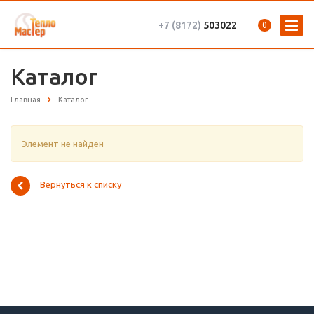
+7 (8172)
503022
0
Каталог
Главная
Каталог
Элемент не найден
Вернуться к списку