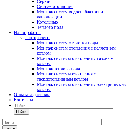
Сервис
Систем отопления
Монтаж систем водоснабжения и
канализации
Котельных
Теплого пола
Наши работы
Портфолио
Монтаж систем отчистки воды
Монтаж систем отопления с пеллетным
котлом
Монтаж системы отопления с газовым
котлом
Монтаж теплого пола
Монтаж системы отопления с
твердотопливным котлом
Монтаж системы отопления с электрическим
котлом
Оплата и доставка
Контакты
Найти
Найти