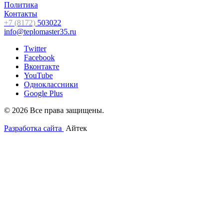
Политика
Контакты
+7 (8172)
503022
info@teplomaster35.ru
Twitter
Facebook
Вконтакте
YouTube
Одноклассники
Google Plus
© 2026 Все права защищены.
Разработка сайта
Айтек