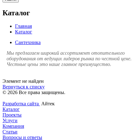
Каталог
Главная
Каталог
Сантехника
Мы предлагаем широкий ассортимент отопительного
оборудования от ведущих лидеров рынка по честной цене.
Честные цены это наше главное преимущество.
Элемент не найден
Вернуться к списку
© 2026 Все права защищены.
Разработка сайта
Айтек
Каталог
Проекты
Услуги
Компания
Статьи
Вопросы и ответы