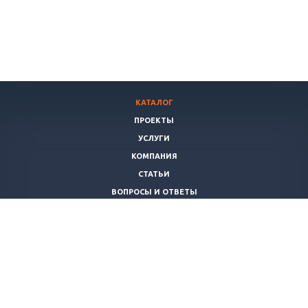
КАТАЛОГ
ПРОЕКТЫ
УСЛУГИ
КОМПАНИЯ
СТАТЬИ
ВОПРОСЫ И ОТВЕТЫ
ПОЛИТИКА
КОНТАКТЫ
+7 (8172)
503022
info@teplomaster35.ru