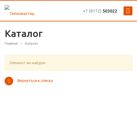
+7 (8172)
503022
Каталог
Главная
Каталог
Элемент не найден
Вернуться к списку