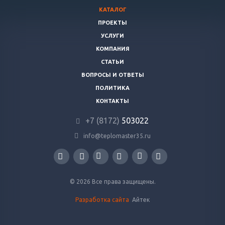
КАТАЛОГ
ПРОЕКТЫ
УСЛУГИ
КОМПАНИЯ
СТАТЬИ
ВОПРОСЫ И ОТВЕТЫ
ПОЛИТИКА
КОНТАКТЫ
+7 (8172)
503022
info@teplomaster35.ru
© 2026 Все права защищены.
Разработка сайта
Айтек