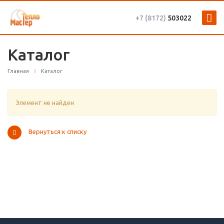
+7 (8172)
503022
Каталог
Главная
Каталог
Элемент не найден
Вернуться к списку